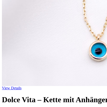
View Details
Dolce Vita – Kette mit Anhänge