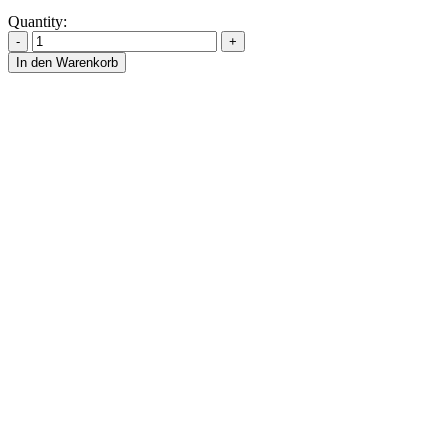
Quantity:
In den Warenkorb