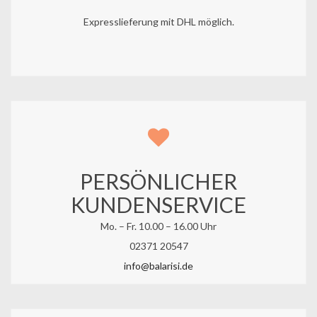
Expresslieferung mit DHL möglich.
PERSÖNLICHER
KUNDENSERVICE
Mo. – Fr. 10.00 – 16.00 Uhr
02371 20547
info@balarisi.de