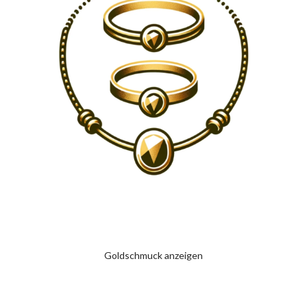
Goldschmuck anzeigen