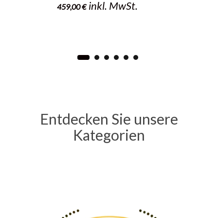
inkl. MwSt.
459,00
€
Entdecken Sie unsere
Kategorien