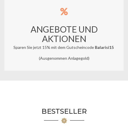
ANGEBOTE UND
AKTIONEN
Sparen Sie jetzt 15% mit dem Gutscheincode
Balarisi15
(Ausgenommen Anlagegold)
BESTSELLER