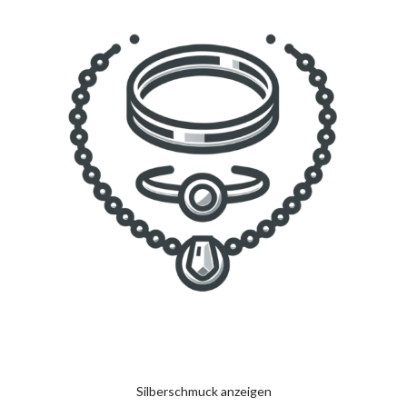
Silberschmuck anzeigen