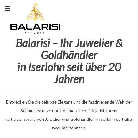
Balarisi – Ihr Juwelier &
Goldhändler
in Iserlohn seit über 20
Jahren
Entdecken Sie die zeitlose Eleganz und die faszinierende Welt der
Schmuckstücke und Edelmetalle bei Balarisi, Ihrem
vertrauenswürdigen Juwelier und Goldhändler in Iserlohn seit über
zwei Jahrzehnten.