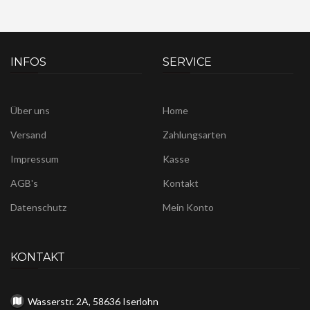
INFOS
SERVICE
Über uns
Home
Versand
Zahlungsarten
Impressum
Kasse
AGB's
Kontakt
Datenschutz
Mein Konto
KONTAKT
Wasserstr. 2A, 58636 Iserlohn