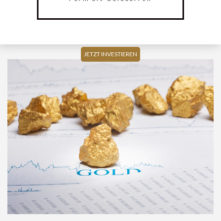
JETZT INVESTIEREN