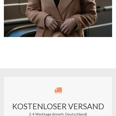
KOSTENLOSER VERSAND
2-4 Werktage (innerh. Deutschland)