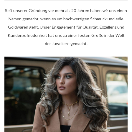
Seit unserer Gründung vor mehr als 20 Jahren haben wir uns einen
Namen gemacht, wenn es um hochwertigen Schmuck und edle
Goldwaren geht. Unser Engagement für Qualität, Exzellenz und
Kundenzufriedenheit hat uns zu einer festen Größe in der Welt
der Juweliere gemacht.