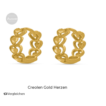
Ausverk.
Creolen Gold Herzen
Vergleichen