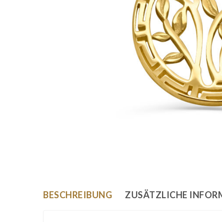
BESCHREIBUNG
ZUSÄTZLICHE INFO