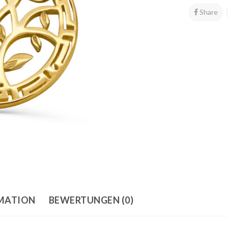
Share
RMATION
BEWERTUNGEN (0)