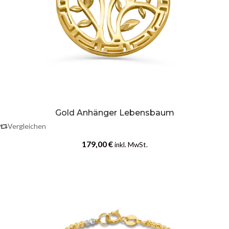
Gold Anhänger Lebensbaum
Vergleichen
179,00
€
inkl. MwSt.