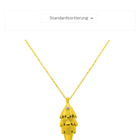
Standardsortierung