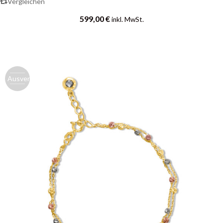
Vergleichen
599,00
€
inkl. MwSt.
Ausverk.