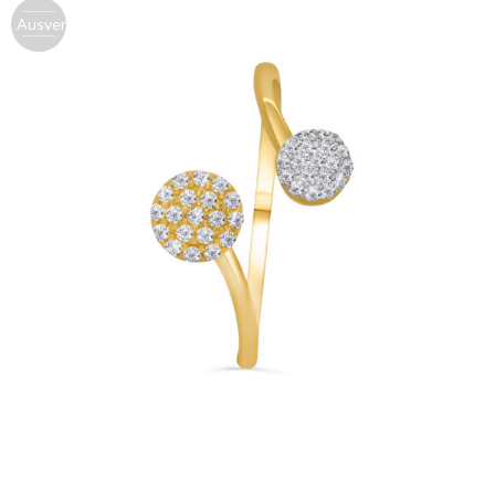
Ausverk.