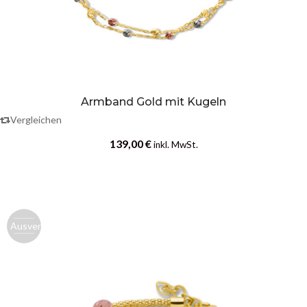
Armband Gold mit Kugeln
Vergleichen
139,00
€
inkl. MwSt.
Ausverk.