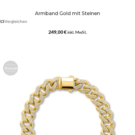
Armband Gold mit Steinen
Vergleichen
249,00
€
inkl. MwSt.
Ausverk.