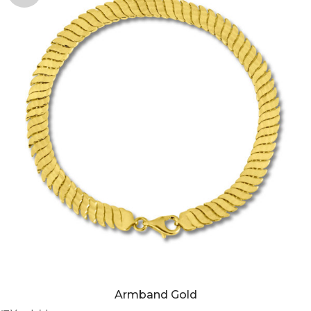
Armband Gold