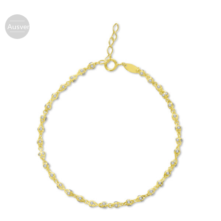
Ausverk.