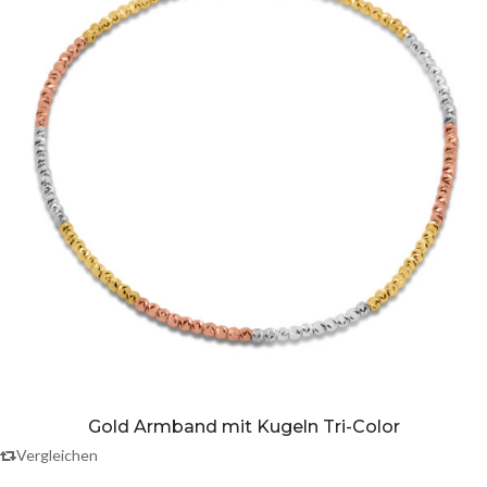
Gold Armband mit Kugeln Tri-Color
Vergleichen