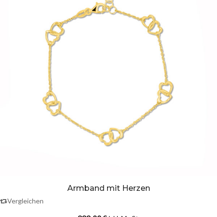
Armband mit Herzen
Vergleichen