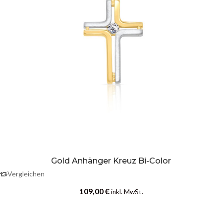
Gold Anhänger Kreuz Bi-Color
Vergleichen
109,00
€
inkl. MwSt.