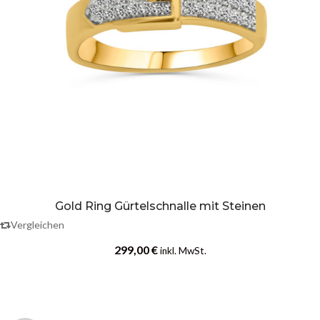
Gold Ring Gürtelschnalle mit Steinen
Vergleichen
299,00
€
inkl. MwSt.