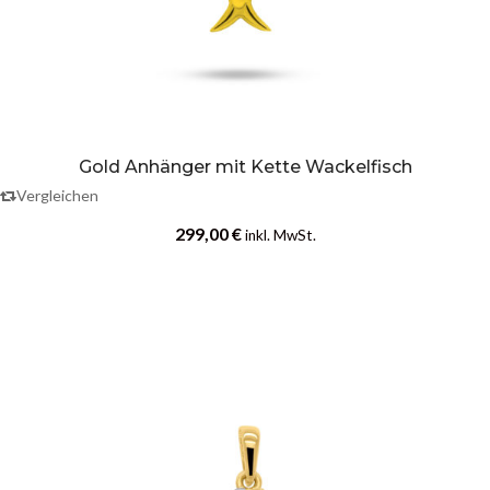
Gold Anhänger mit Kette Wackelfisch
Vergleichen
299,00
€
inkl. MwSt.