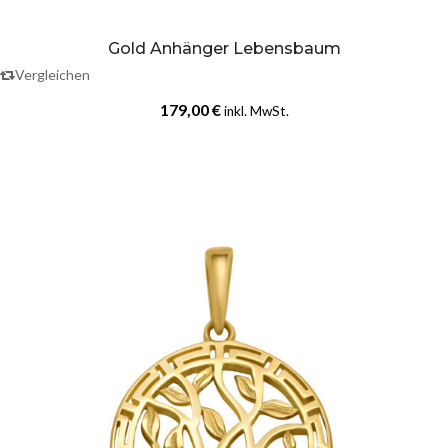
Gold Anhänger Lebensbaum
Vergleichen
179,00
€
inkl. MwSt.