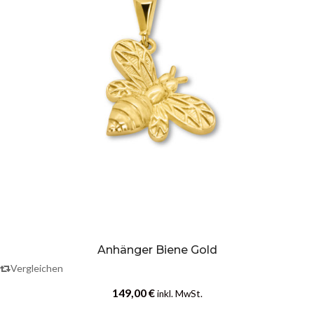
Anhänger Biene Gold
Vergleichen
149,00
€
inkl. MwSt.