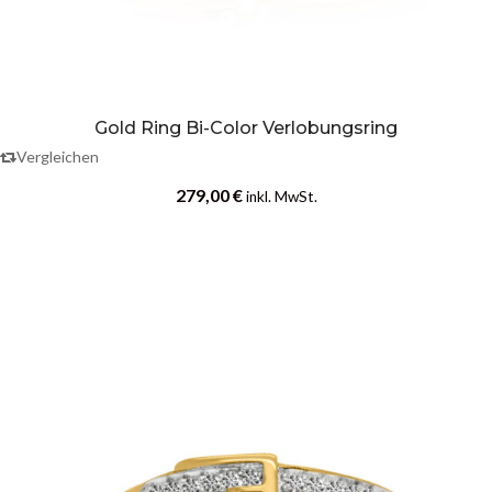
Gold Ring Bi-Color Verlobungsring
Vergleichen
279,00
€
inkl. MwSt.