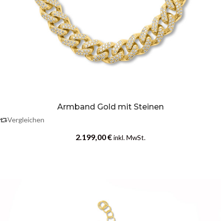
Armband Gold mit Steinen
Vergleichen
2.199,00
€
inkl. MwSt.