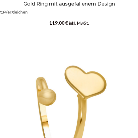
Gold Ring mit ausgefallenem Design
Vergleichen
119,00
€
inkl. MwSt.