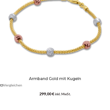
Armband Gold mit Kugeln
Vergleichen
299,00
€
inkl. MwSt.