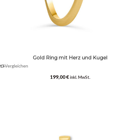
Gold Ring mit Herz und Kugel
Vergleichen
199,00
€
inkl. MwSt.