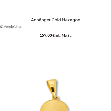
Anhänger Gold Hexagon
Vergleichen
159,00
€
inkl. MwSt.