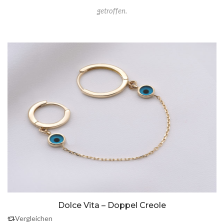
getroffen.
Dolce Vita – Doppel Creole
Vergleichen