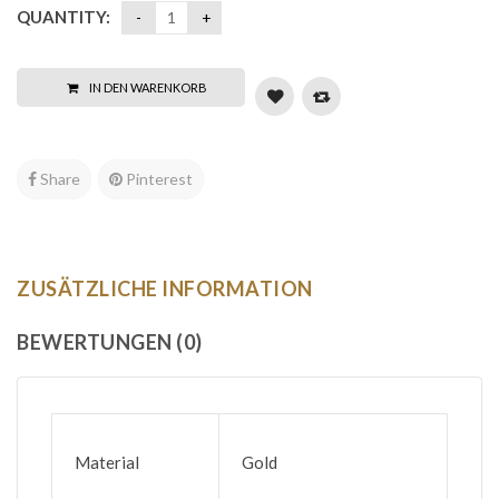
QUANTITY:
IN DEN WARENKORB
Share
Pinterest
ZUSÄTZLICHE INFORMATION
BEWERTUNGEN (0)
Material
Gold