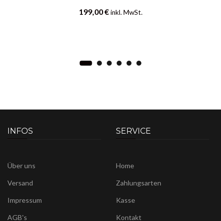
199,00
€
inkl. MwSt.
INFOS
SERVICE
Über uns
Home
Versand
Zahlungsarten
Impressum
Kasse
AGB's
Kontakt