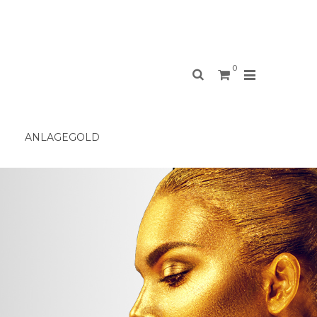
0
ANLAGEGOLD