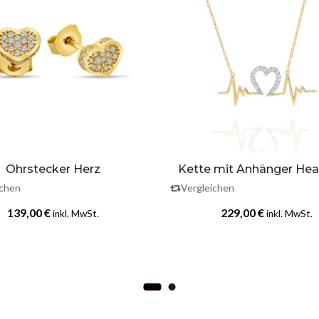
Ohrstecker Herz
Kette mit Anhänger Hea
ichen
Vergleichen
139,00
€
229,00
€
inkl. MwSt.
inkl. MwSt.