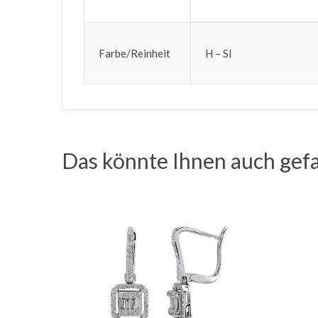
Farbe/Reinheit
H – SI
Das könnte Ihnen auch gefa