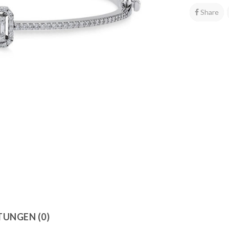
Share
UNGEN (0)