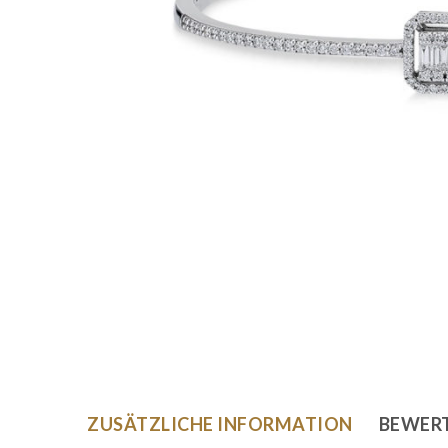
ZUSÄTZLICHE INFORMATION
BEWERT