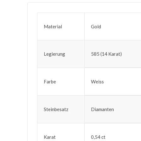
Material
Gold
Legierung
585 (14 Karat)
Farbe
Weiss
Steinbesatz
Diamanten
Karat
0,54 ct