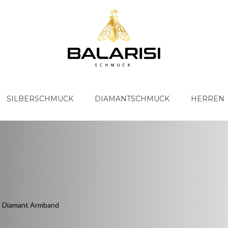
SILBERSCHMUCK
DIAMANTSCHMUCK
HERREN
Diamant Armband