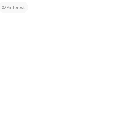
Pinterest