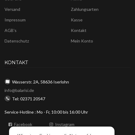
Versand
Zahlungsarten
Impressum
Kasse
AGB's
Kontakt
Datenschutz
Mein Konto
KONTAKT
Wasserstr. 2A, 58636 Iserlohn
info@balarisi.de
Tel: 02371 20547
Service-Hotline : Mo - Fr, 10:00 bis 16:00 Uhr
Facebook
Instagram