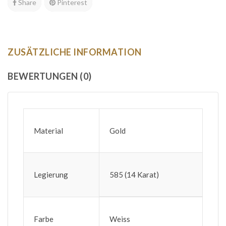
Share
Pinterest
ZUSÄTZLICHE INFORMATION
BEWERTUNGEN (0)
Material
Gold
Legierung
585 (14 Karat)
Farbe
Weiss