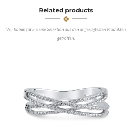
Related products
Wir haben für Sie eine Selektion aus den angesagtesten Produkten
getroffen.