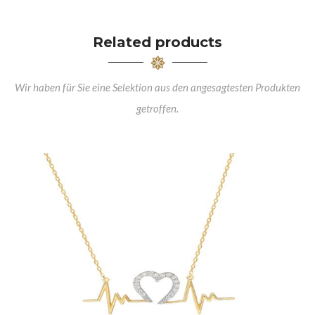
Related products
Wir haben für Sie eine Selektion aus den angesagtesten Produkten
getroffen.