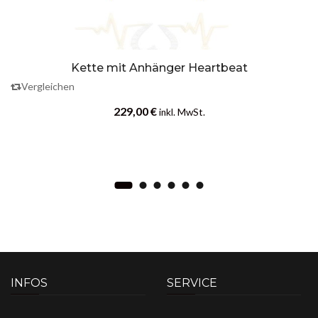
Kette mit Anhänger Heartbeat
Vergleichen
229,00
€
inkl. MwSt.
INFOS
SERVICE