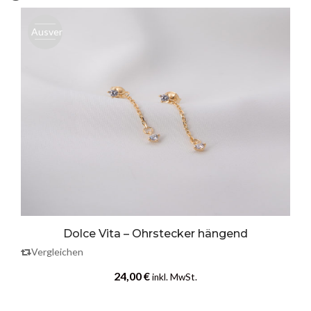
Ausverk.
Dolce Vita – Ohrstecker hängend
Vergleichen
24,00
€
inkl. MwSt.