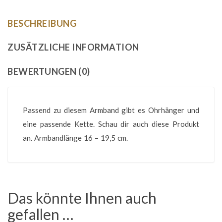
BESCHREIBUNG
ZUSÄTZLICHE INFORMATION
BEWERTUNGEN (0)
Passend zu diesem Armband gibt es Ohrhänger und
eine passende Kette. Schau dir auch diese Produkt
an. Armbandlänge 16 – 19,5 cm.
Das könnte Ihnen auch
gefallen …