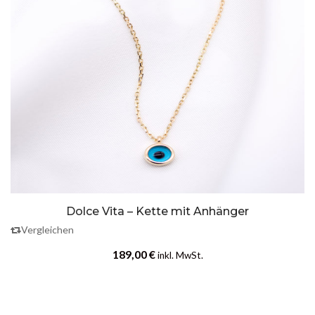
Dolce Vita – Kette mit Anhänger
Vergleichen
189,00
€
inkl. MwSt.