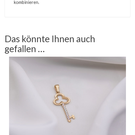
kombinieren.
Das könnte Ihnen auch
gefallen …