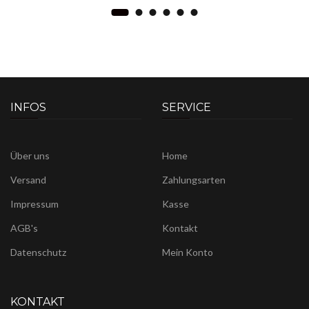
INFOS
SERVICE
Über uns
Home
Versand
Zahlungsarten
Impressum
Kasse
AGB's
Kontakt
Datenschutz
Mein Konto
KONTAKT