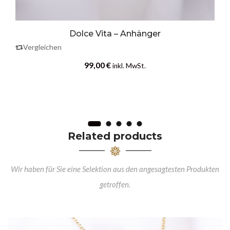
Dolce Vita – Anhänger
Vergleichen
99,00
€
inkl. MwSt.
Related products
Wir haben für Sie eine Selektion aus den angesagtesten Produkten
getroffen.