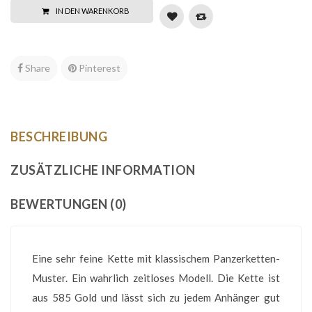
IN DEN WARENKORB
Share
Pinterest
BESCHREIBUNG
ZUSÄTZLICHE INFORMATION
BEWERTUNGEN (0)
Eine sehr feine Kette mit klassischem Panzerketten-
Muster. Ein wahrlich zeitloses Modell. Die Kette ist
aus 585 Gold und lässt sich zu jedem Anhänger gut