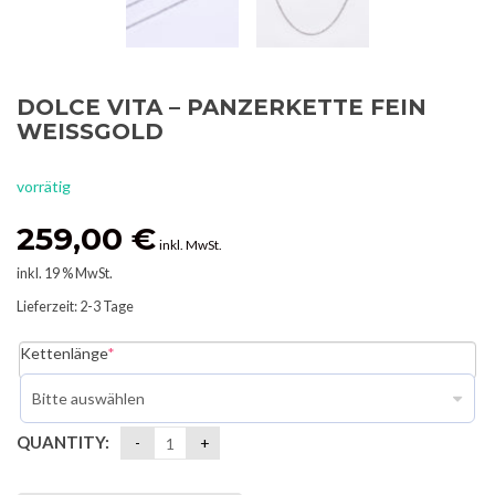
DOLCE VITA – PANZERKETTE FEIN
WEISSGOLD
vorrätig
259,00
€
inkl. MwSt.
inkl. 19 % MwSt.
Lieferzeit:
2-3 Tage
Kettenlänge
*
QUANTITY: