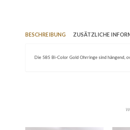
BESCHREIBUNG
ZUSÄTZLICHE INFO
Die 585 Bi-Color Gold Ohrringe sind hängend, ov
Wi