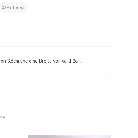
Pinterest
on 3,6cm und eine Breite von ca. 1,2cm.
en.