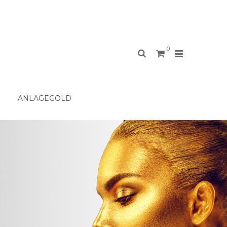
0
ANLAGEGOLD