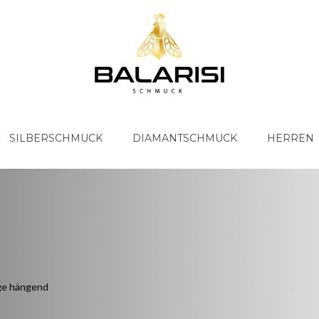
SILBERSCHMUCK
DIAMANTSCHMUCK
HERREN
ge hängend