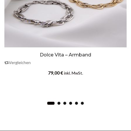
Dolce Vita – Armband
Vergleichen
79,00
€
inkl. MwSt.