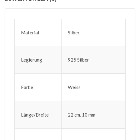
Material
Silber
Legierung
925 Silber
Farbe
Weiss
Länge/Breite
22 cm, 10 mm