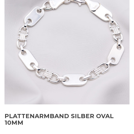
PLATTENARMBAND SILBER OVAL
10MM