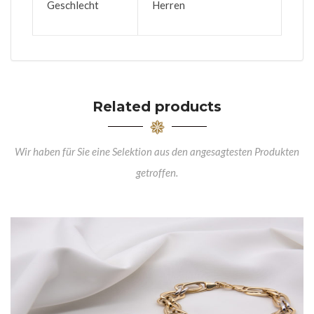
Geschlecht
Herren
Related products
Wir haben für Sie eine Selektion aus den angesagtesten Produkten
getroffen.