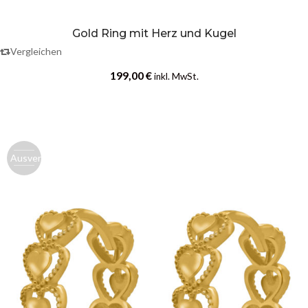
Gold Ring mit Herz und Kugel
Vergleichen
199,00
€
inkl. MwSt.
Ausverk.