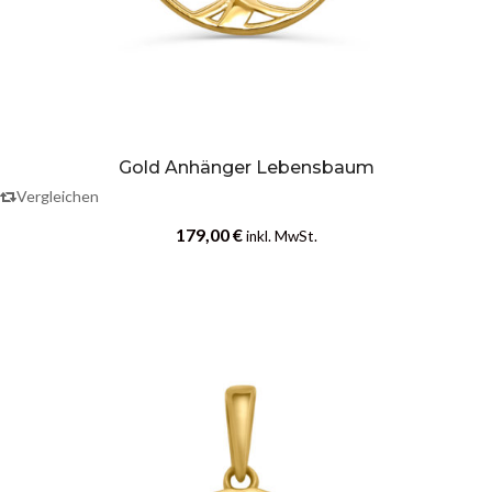
Gold Anhänger Lebensbaum
Vergleichen
179,00
€
inkl. MwSt.