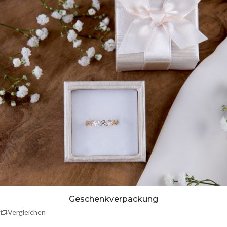
Geschenkverpackung
Vergleichen