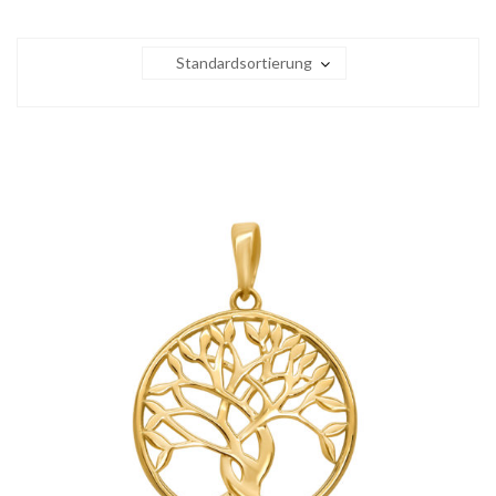
Standardsortierung