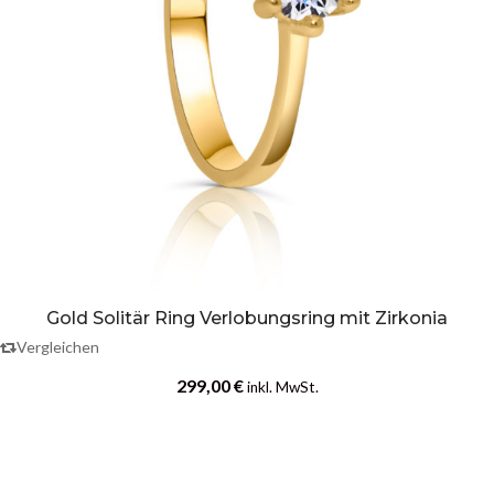
Gold Solitär Ring Verlobungsring mit Zirkonia
Vergleichen
299,00
€
inkl. MwSt.