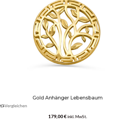
Gold Anhänger Lebensbaum
Vergleichen
179,00
€
inkl. MwSt.