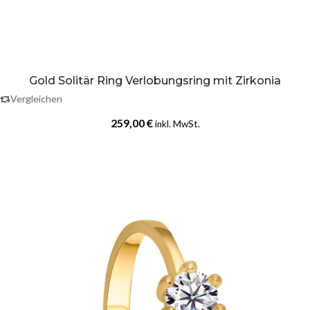
Gold Solitär Ring Verlobungsring mit Zirkonia
Vergleichen
259,00
€
inkl. MwSt.