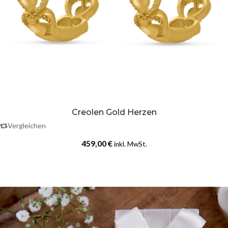
Creolen Gold Herzen
Vergleichen
459,00
€
inkl. MwSt.