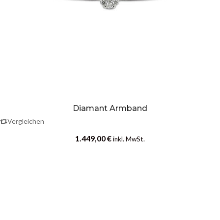
Diamant Armband
Vergleichen
1.449,00
€
inkl. MwSt.