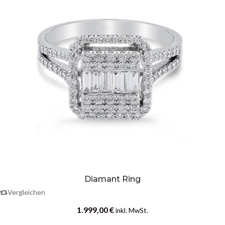
Diamant Ring
Vergleichen
1.999,00
€
inkl. MwSt.