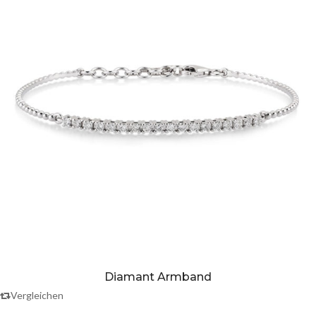
Diamant Armband
Vergleichen