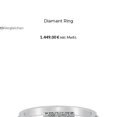
Diamant Ring
Vergleichen
1.449,00
€
inkl. MwSt.