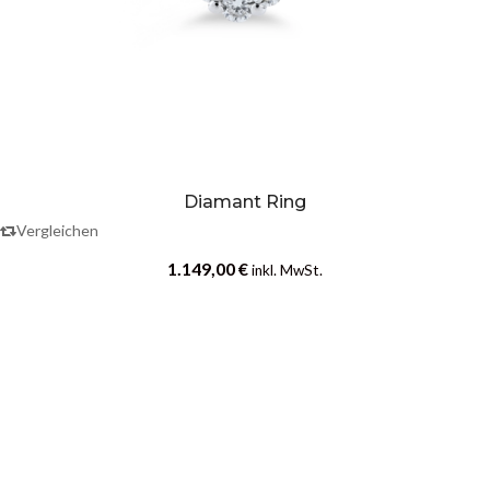
Diamant Ring
Vergleichen
1.149,00
€
inkl. MwSt.