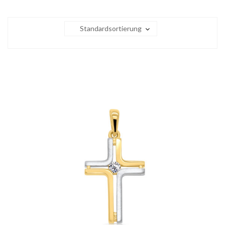
Standardsortierung