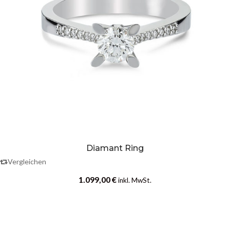
Diamant Ring
Vergleichen
1.099,00
€
inkl. MwSt.