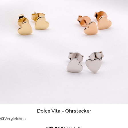
Dolce Vita – Ohrstecker
Vergleichen