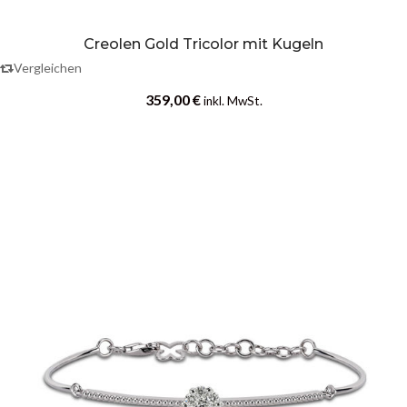
Creolen Gold Tricolor mit Kugeln
Vergleichen
359,00
€
inkl. MwSt.