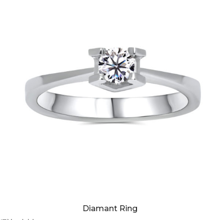
Diamant Ring