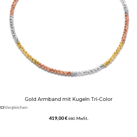
Gold Armband mit Kugeln Tri-Color
Vergleichen
419,00
€
inkl. MwSt.