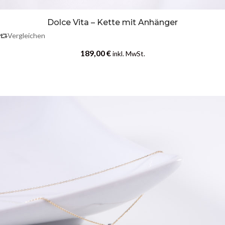
Dolce Vita – Kette mit Anhänger
Vergleichen
189,00
€
inkl. MwSt.