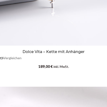
Dolce Vita – Kette mit Anhänger
Vergleichen
189,00
€
inkl. MwSt.