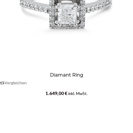
Diamant Ring
Vergleichen
1.649,00
€
inkl. MwSt.