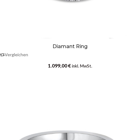
Diamant Ring
Vergleichen
1.099,00
€
inkl. MwSt.