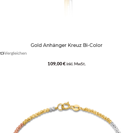
Gold Anhänger Kreuz Bi-Color
Vergleichen
109,00
€
inkl. MwSt.