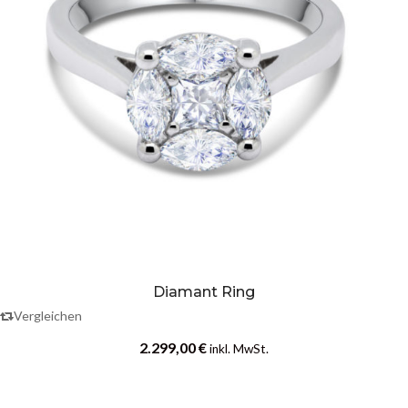
Diamant Ring
Vergleichen
2.299,00
€
inkl. MwSt.