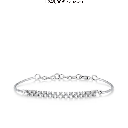
1.249,00
€
inkl. MwSt.