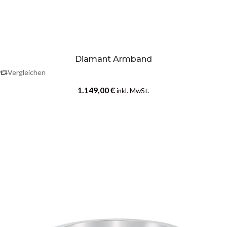
Diamant Armband
Vergleichen
1.149,00
€
inkl. MwSt.