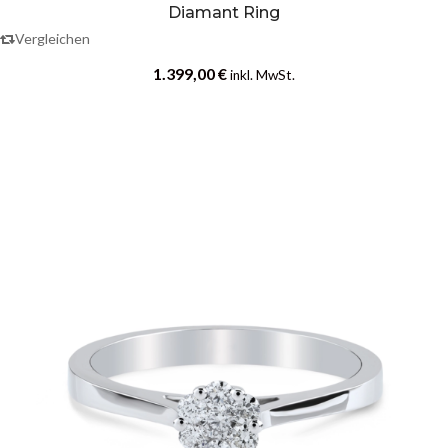
Diamant Ring
Vergleichen
1.399,00
€
inkl. MwSt.