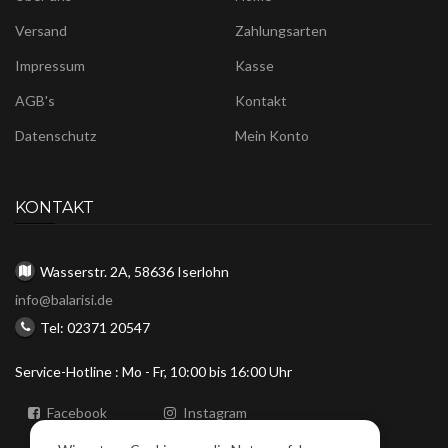
Versand
Zahlungsarten
Impressum
Kasse
AGB's
Kontakt
Datenschutz
Mein Konto
KONTAKT
Wasserstr. 2A, 58636 Iserlohn
info@balarisi.de
Tel: 02371 20547
Service-Hotline : Mo - Fr, 10:00 bis 16:00 Uhr
Facebook
Instagram