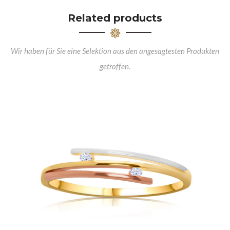
Related products
Wir haben für Sie eine Selektion aus den angesagtesten Produkten
getroffen.