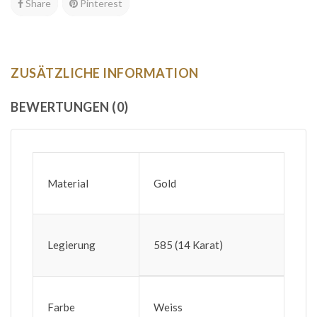
Share
Pinterest
ZUSÄTZLICHE INFORMATION
BEWERTUNGEN (0)
Material
Gold
Legierung
585 (14 Karat)
Farbe
Weiss