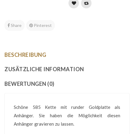
Share
Pinterest
BESCHREIBUNG
ZUSÄTZLICHE INFORMATION
BEWERTUNGEN (0)
Schöne 585 Kette mit runder Goldplatte als
Anhänger. Sie haben die Möglichkeit diesen
Anhänger gravieren zu lassen.