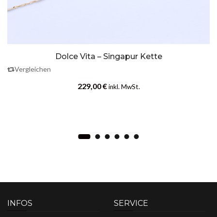
Dolce Vita – Singapur Kette
Vergleichen
229,00
€
inkl. MwSt.
INFOS
SERVICE