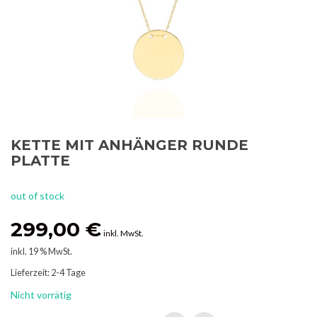
KETTE MIT ANHÄNGER RUNDE
PLATTE
out of stock
299,00
€
inkl. MwSt.
inkl. 19 % MwSt.
Lieferzeit:
2-4 Tage
Nicht vorrätig