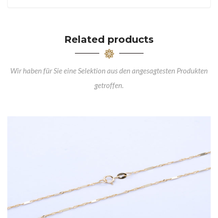
Related products
Wir haben für Sie eine Selektion aus den angesagtesten Produkten
getroffen.