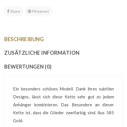
Share
Pinterest
BESCHREIBUNG
ZUSÄTZLICHE INFORMATION
BEWERTUNGEN (0)
Ein besonders schönes Modell. Dank ihres subtilen
Designs, lässt sich diese Kette sehr gut zu jedem
Anhänger kombinieren. Das Besondere an dieser
Kette ist, dass die Glieder zweifarbig sind. Aus 585
Gold.