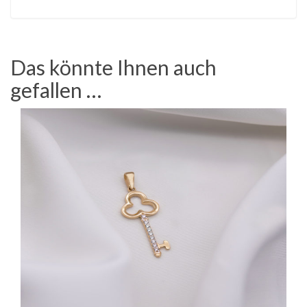
Das könnte Ihnen auch
gefallen …