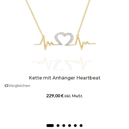
Kette mit Anhänger Heartbeat
Vergleichen
229,00
€
inkl. MwSt.