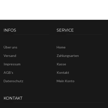
INFOS
SERVICE
Über uns
Home
Versand
Zahlungsarten
Impressum
Kasse
AGB's
Kontakt
Datenschutz
Mein Konto
KONTAKT