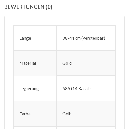
BEWERTUNGEN (0)
Länge
38-41 cm (verstellbar)
Material
Gold
Legierung
585 (14 Karat)
Farbe
Gelb