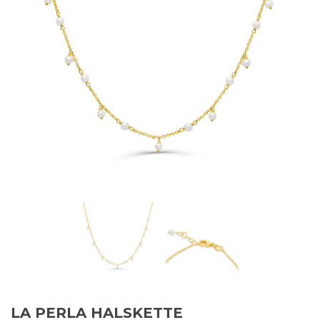
LA PERLA HALSKETTE