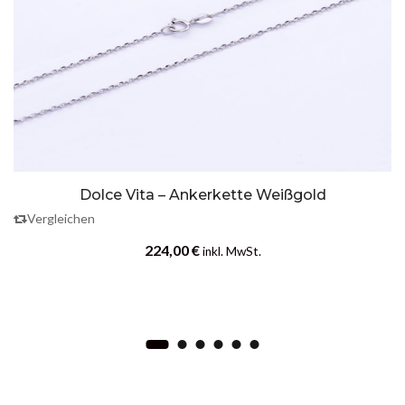
Dolce Vita – Ankerkette Weißgold
Vergleichen
224,00
€
inkl. MwSt.