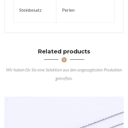
Steinbesatz
Perlen
Related products
Wir haben für Sie eine Selektion aus den angesagtesten Produkten
getroffen.